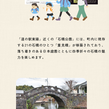
「道の駅東陽」近くの「石橋公園」には、町内に現存
する21の石橋のひとつ「重見橋」が移築されており、
落ち着きのある日本庭園とともに四季折々の石橋の魅
力を楽しめます。