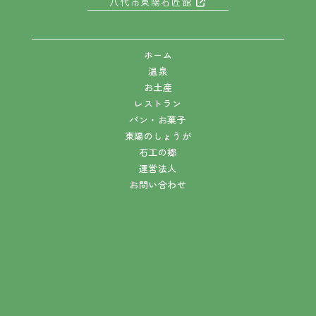
八代市東陽石匠館
ホーム
温泉
お土産
レストラン
パン・お菓子
東陽のしょうが
石工の郷
運営法人
お問い合わせ