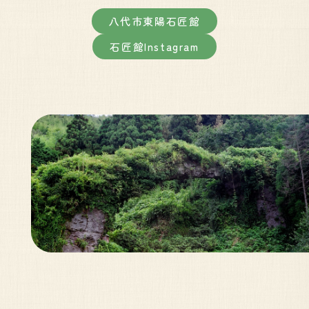
八代市東陽石匠館
石匠館Instagram